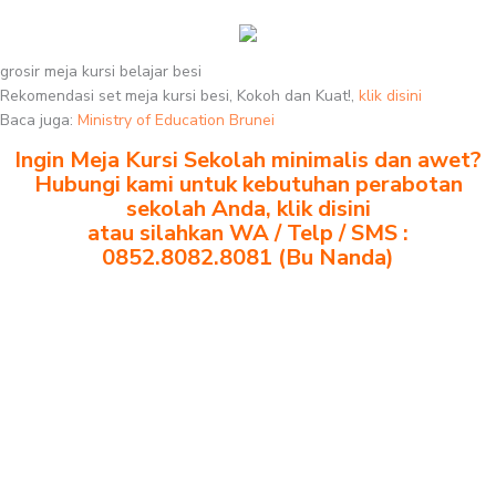
grosir meja kursi belajar besi
Rekomendasi set meja kursi besi, Kokoh dan Kuat!,
klik disini
Baca juga:
Ministry of Education Brunei
Ingin Meja Kursi Sekolah minimalis dan awet?
Hubungi kami untuk kebutuhan perabotan
sekolah Anda, klik disini
atau silahkan WA / Telp / SMS :
0852.8082.8081 (Bu Nanda)