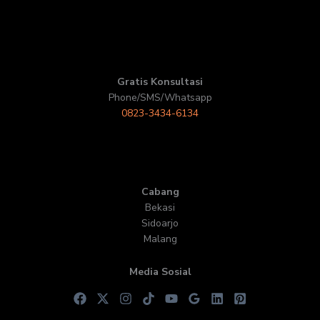
Gratis Konsultasi
Phone/SMS/Whatsapp
0823-3434-6134
Cabang
Bekasi
Sidoarjo
Malang
Media Sosial