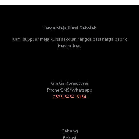
Harga Meja Kursi Sekolah
Kami supplier meja kursi sekolah rangka besi harga pabrik
berkualitas.
Gratis Konsultasi
Phone/SMS/Whatsapp
0823-3434-6134
Cabang
Bekasi