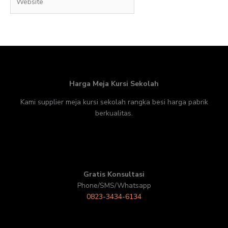
Harga Meja Kursi Sekolah
Kami supplier meja kursi sekolah rangka besi harga pabrik
berkualitas.
Gratis Konsultasi
Phone/SMS/Whatsapp
0823-3434-6134