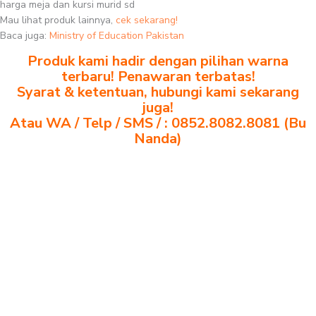
harga meja dan kursi murid sd
Mau lihat produk lainnya,
cek sekarang!
Baca juga:
Ministry of Education Pakistan
Produk kami hadir dengan pilihan warna
terbaru! Penawaran terbatas!
Syarat & ketentuan, hubungi kami sekarang
juga!
Atau WA / Telp / SMS / : 0852.8082.8081 (Bu
Nanda)