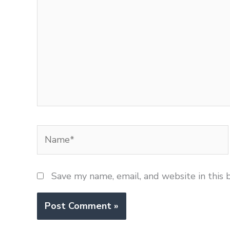
Name*
Save my name, email, and website in this 