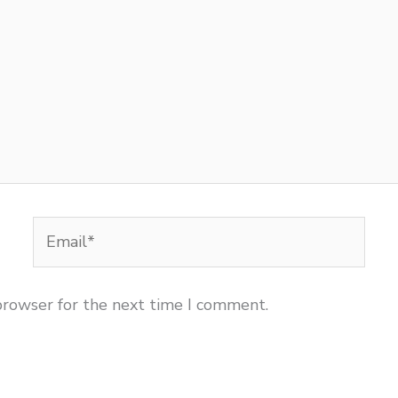
Email*
browser for the next time I comment.