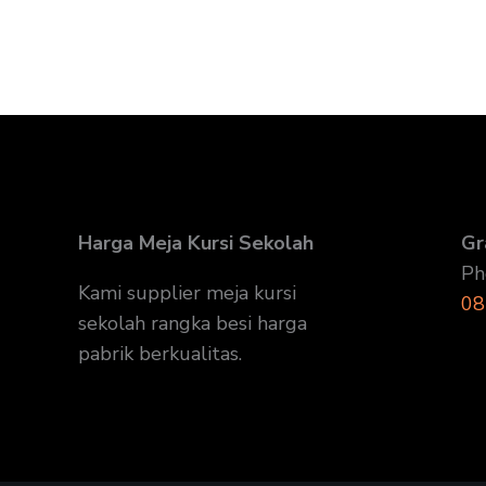
Harga Meja Kursi Sekolah
Gr
Ph
Kami supplier meja kursi
08
sekolah rangka besi harga
pabrik berkualitas.