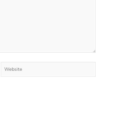
Website