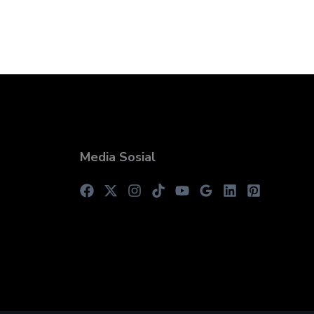
Media Sosial