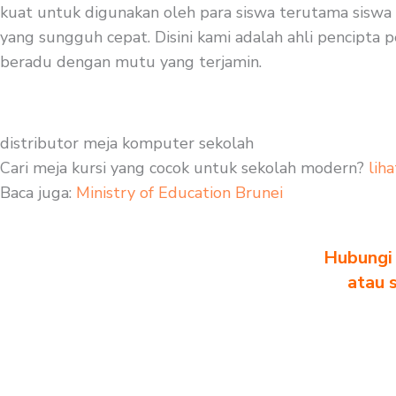
kuat untuk digunakan oleh para siswa terutama siswa 
yang sungguh cepat. Disini kami adalah ahli pencipta pe
beradu dengan mutu yang terjamin.
distributor meja komputer sekolah
Cari meja kursi yang cocok untuk sekolah modern?
liha
Baca juga:
Ministry of Education Brunei
Hubungi 
atau 