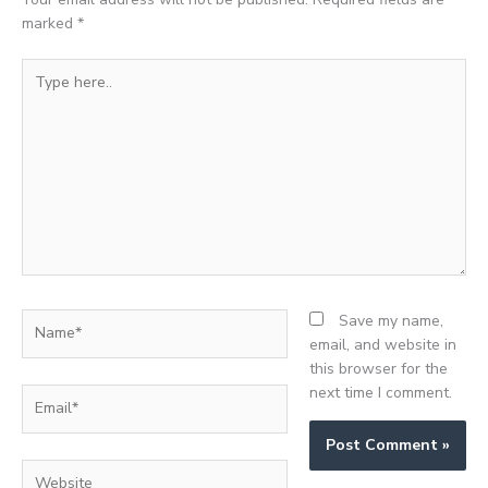
marked
*
Type
here..
Name*
Save my name,
email, and website in
this browser for the
next time I comment.
Email*
Website