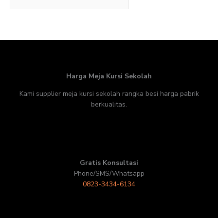
Harga Meja Kursi Sekolah
Kami supplier meja kursi sekolah rangka besi harga pabrik
berkualitas.
Gratis Konsultasi
Phone/SMS/Whatsapp
0823-3434-6134