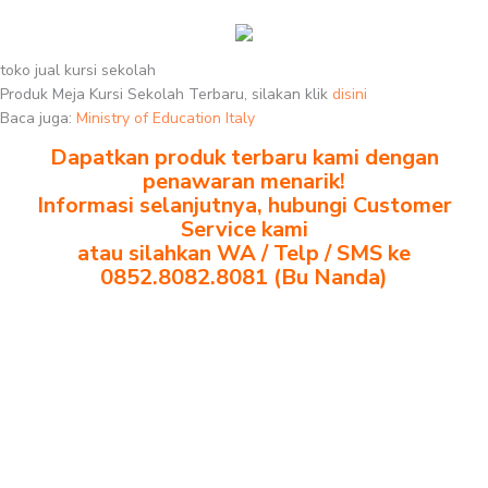
toko jual kursi sekolah
Produk Meja Kursi Sekolah Terbaru, silakan klik
disini
Baca juga:
Ministry of Education Italy
Dapatkan produk terbaru kami dengan
penawaran menarik!
Informasi selanjutnya, hubungi Customer
Service kami
atau silahkan WA / Telp / SMS ke
0852.8082.8081 (Bu Nanda)