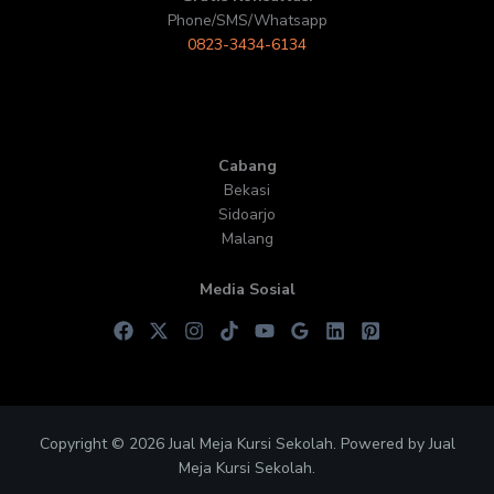
Phone/SMS/Whatsapp
0823-3434-6134
Cabang
Bekasi
Sidoarjo
Malang
Media Sosial
Copyright © 2026 Jual Meja Kursi Sekolah. Powered by Jual
Meja Kursi Sekolah.