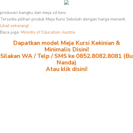
produsen bangku dan meja sd besi
Tersedia pilihan produk Meja Kursi Sekolah dengan harga menarik.
Lihat sekarang!
Baca juga:
Ministry of Education Austria
Dapatkan model Meja Kursi Kekinian &
Minimalis Disini!
Silakan WA / Telp / SMS ke 0852.8082.8081 (Bu
Nanda)
Atau klik disini!