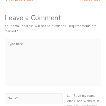
Leave a Comment
Your email address will not be published.
Required fields are
marked
*
Type
here..
Name*
Save my name,
email, and website in