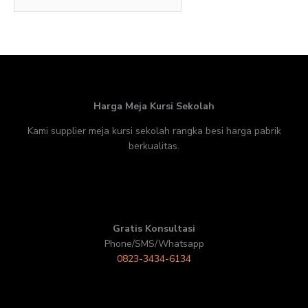
Harga Meja Kursi Sekolah
Kami supplier meja kursi sekolah rangka besi harga pabrik
berkualitas.
Gratis Konsultasi
Phone/SMS/Whatsapp
0823-3434-6134