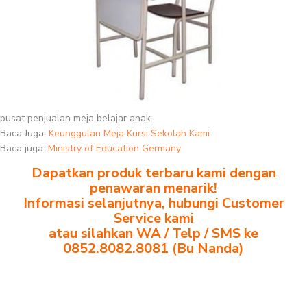
pusat penjualan meja belajar anak
Baca Juga:
Keunggulan Meja Kursi Sekolah Kami
Baca juga:
Ministry of Education Germany
Dapatkan produk terbaru kami dengan
penawaran menarik!
Informasi selanjutnya, hubungi Customer
Service kami
atau silahkan WA / Telp / SMS ke
0852.8082.8081 (Bu Nanda)