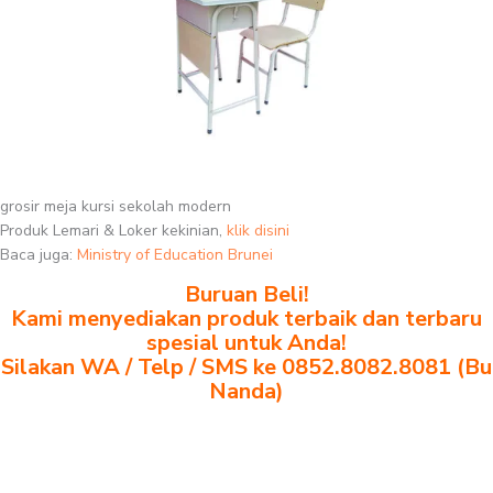
grosir meja kursi sekolah modern
Produk Lemari & Loker kekinian,
klik disini
Baca juga:
Ministry of Education Brunei
Buruan Beli!
Kami menyediakan produk terbaik dan terbaru
spesial untuk Anda!
Silakan WA / Telp / SMS ke 0852.8082.8081 (Bu
Nanda)