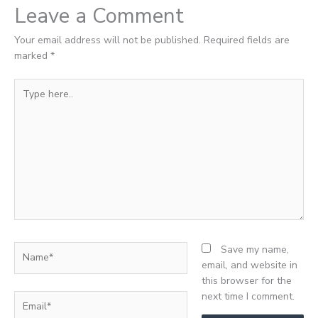
Leave a Comment
Your email address will not be published.
Required fields are
marked
*
Type
here..
Name*
Save my name,
email, and website in
this browser for the
next time I comment.
Email*