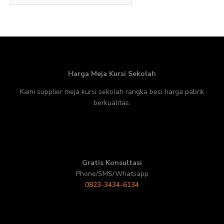
Harga Meja Kursi Sekolah
Kami supplier meja kursi sekolah rangka besi harga pabrik
berkualitas.
Gratis Konsultasi
Phone/SMS/Whatsapp
0823-3434-6134