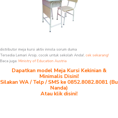
distributor meja kursi aktiv innola sorum duma
Tersedia Lemari Arsip, cocok untuk sekolah Anda!,
cek sekarang!
Baca juga:
Ministry of Education Austria
Dapatkan model Meja Kursi Kekinian &
Minimalis Disini!
Silakan WA / Telp / SMS ke 0852.8082.8081 (Bu
Nanda)
Atau klik disini!