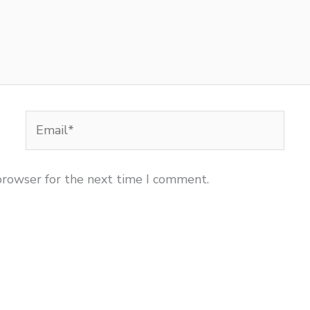
Email*
browser for the next time I comment.