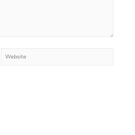
Website