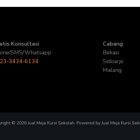
atis Konsultasi
Cabang
one/SMS/Whatsapp
Bekasi
23-3434-6134
Sidoarjo
Malang
right © 2026 Jual Meja Kursi Sekolah. Powered by Jual Meja Kursi Sek