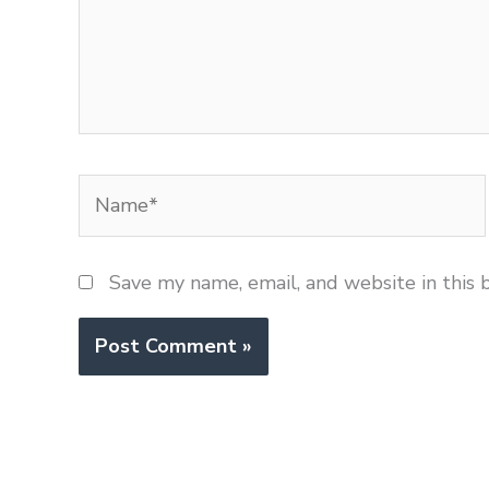
Name*
Save my name, email, and website in this 