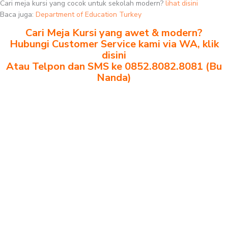
Cari meja kursi yang cocok untuk sekolah modern?
lihat disini
Baca juga:
Department of Education Turkey
Cari Meja Kursi yang awet & modern?
Hubungi Customer Service kami via WA, klik
disini
Atau Telpon dan SMS ke 0852.8082.8081 (Bu
Nanda)