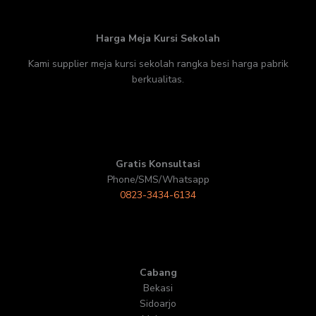
Harga Meja Kursi Sekolah
Kami supplier meja kursi sekolah rangka besi harga pabrik
berkualitas.
Gratis Konsultasi
Phone/SMS/Whatsapp
0823-3434-6134
Cabang
Bekasi
Sidoarjo