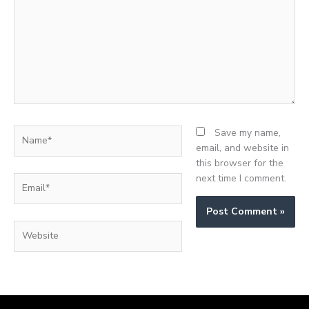
Name*
Save my name,
email, and website in
this browser for the
next time I comment.
Email*
Website