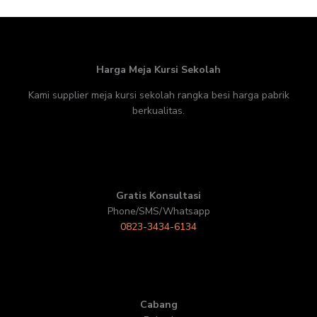
Harga Meja Kursi Sekolah
Kami supplier meja kursi sekolah rangka besi harga pabrik
berkualitas.
Gratis Konsultasi
Phone/SMS/Whatsapp
0823-3434-6134
Cabang