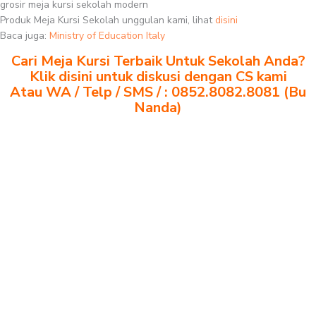
grosir meja kursi sekolah modern
Produk Meja Kursi Sekolah unggulan kami, lihat
disini
Baca juga:
Ministry of Education Italy
Cari Meja Kursi Terbaik Untuk Sekolah Anda?
Klik disini untuk diskusi dengan CS kami
Atau WA / Telp / SMS / : 0852.8082.8081 (Bu
Nanda)