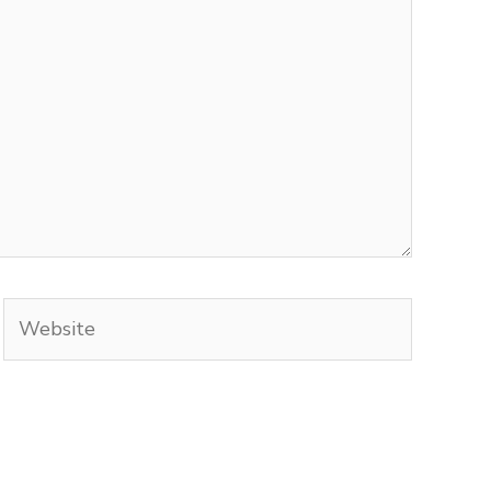
Website