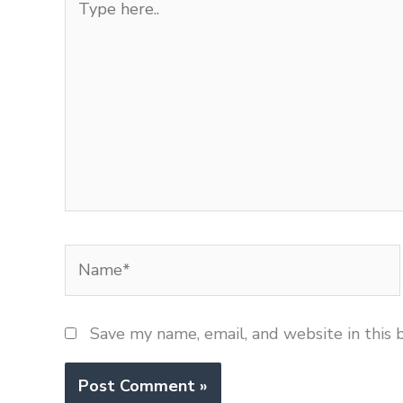
here..
Name*
Save my name, email, and website in this 