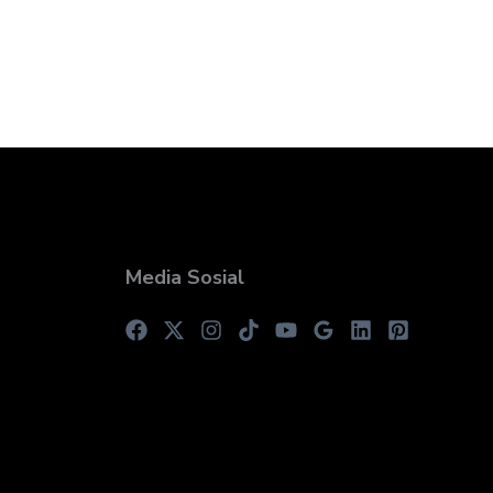
Media Sosial