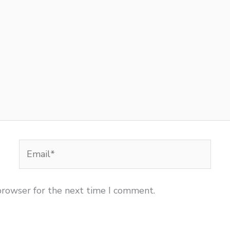
Email*
browser for the next time I comment.