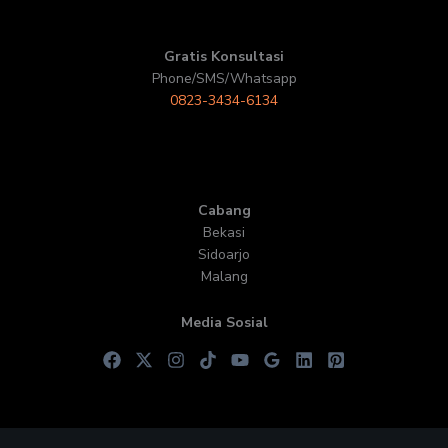
Gratis Konsultasi
Phone/SMS/Whatsapp
0823-3434-6134
Cabang
Bekasi
Sidoarjo
Malang
Media Sosial