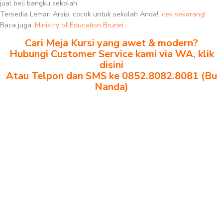
jual beli bangku sekolah
Tersedia Lemari Arsip, cocok untuk sekolah Anda!,
cek sekarang!
Baca juga:
Ministry of Education Brunei
Cari Meja Kursi yang awet & modern?
Hubungi Customer Service kami via WA, klik
disini
Atau Telpon dan SMS ke 0852.8082.8081 (Bu
Nanda)