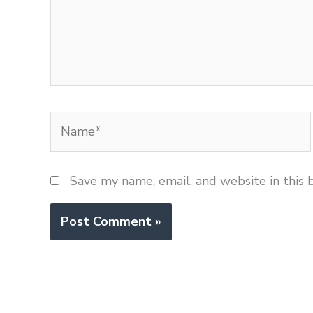
Name*
Save my name, email, and website in this 