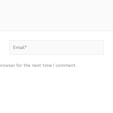
Email*
browser for the next time I comment.