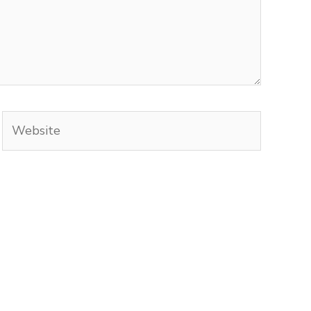
Website