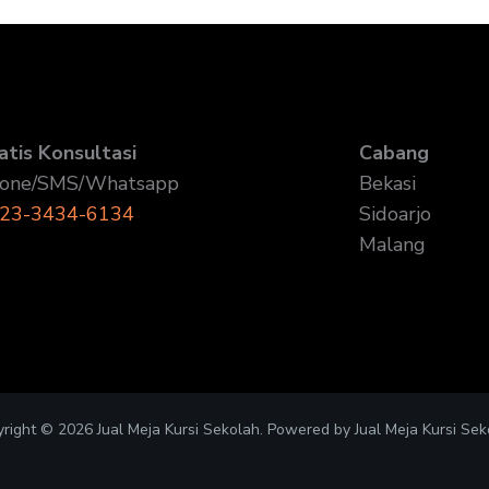
atis Konsultasi
Cabang
one/SMS/Whatsapp
Bekasi
23-3434-6134
Sidoarjo
Malang
right © 2026 Jual Meja Kursi Sekolah. Powered by Jual Meja Kursi Sek