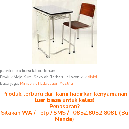
pabrik meja kursi laboratorium
Produk Meja Kursi Sekolah Terbaru, silakan klik
disini
Baca juga:
Ministry of Education Austria
Produk terbaru dari kami hadirkan kenyamanan
luar biasa untuk kelas!
Penasaran?
Silakan WA / Telp / SMS / : 0852.8082.8081 (Bu
Nanda)