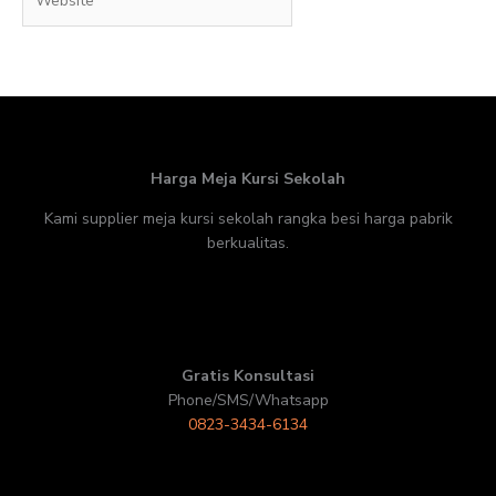
Harga Meja Kursi Sekolah
Kami supplier meja kursi sekolah rangka besi harga pabrik
berkualitas.
Gratis Konsultasi
Phone/SMS/Whatsapp
0823-3434-6134