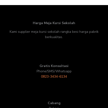
Harga Meja Kursi Sekolah
Kami supplier meja kursi sekolah rangka besi harga pabrik
berkualitas.
Gratis Konsultasi
Phone/SMS/Whatsapp
0823-3434-6134
Cabang