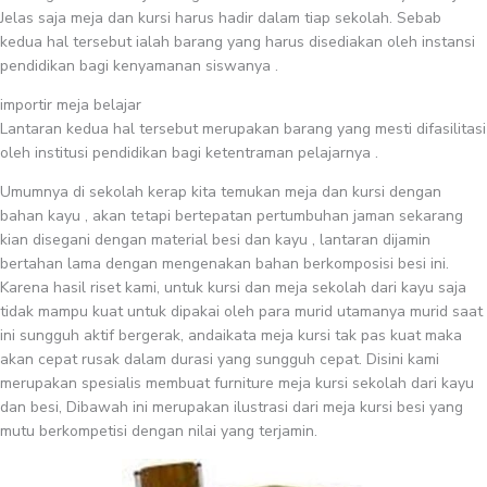
Jelas saja meja dan kursi harus hadir dalam tiap sekolah. Sebab
kedua hal tersebut ialah barang yang harus disediakan oleh instansi
pendidikan bagi kenyamanan siswanya .
importir meja belajar
Lantaran kedua hal tersebut merupakan barang yang mesti difasilitasi
oleh institusi pendidikan bagi ketentraman pelajarnya .
Umumnya di sekolah kerap kita temukan meja dan kursi dengan
bahan kayu , akan tetapi bertepatan pertumbuhan jaman sekarang
kian disegani dengan material besi dan kayu , lantaran dijamin
bertahan lama dengan mengenakan bahan berkomposisi besi ini.
Karena hasil riset kami, untuk kursi dan meja sekolah dari kayu saja
tidak mampu kuat untuk dipakai oleh para murid utamanya murid saat
ini sungguh aktif bergerak, andaikata meja kursi tak pas kuat maka
akan cepat rusak dalam durasi yang sungguh cepat. Disini kami
merupakan spesialis membuat furniture meja kursi sekolah dari kayu
dan besi, Dibawah ini merupakan ilustrasi dari meja kursi besi yang
mutu berkompetisi dengan nilai yang terjamin.