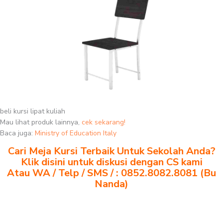
beli kursi lipat kuliah
Mau lihat produk lainnya,
cek sekarang!
Baca juga:
Ministry of Education Italy
Cari Meja Kursi Terbaik Untuk Sekolah Anda?
Klik disini untuk diskusi dengan CS kami
Atau WA / Telp / SMS / : 0852.8082.8081 (Bu
Nanda)