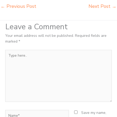
←
Previous Post
Next Post
→
Leave a Comment
Your email address will not be published.
Required fields are
marked
*
Type
here..
Name*
Save my name,