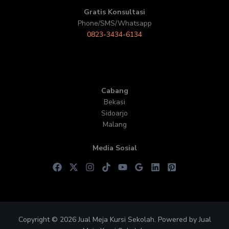
Gratis Konsultasi
Phone/SMS/Whatsapp
0823-3434-6134
Cabang
Bekasi
Sidoarjo
Malang
Media Sosial
Copyright © 2026 Jual Meja Kursi Sekolah. Powered by Jual