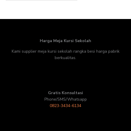
Harga Meja Kursi Sekolah
Kami supplier meja kursi sekolah rangka besi harga pabrik
berkualitas.
Gratis Konsultasi
Phone/SMS/Whatsapp
0823-3434-6134