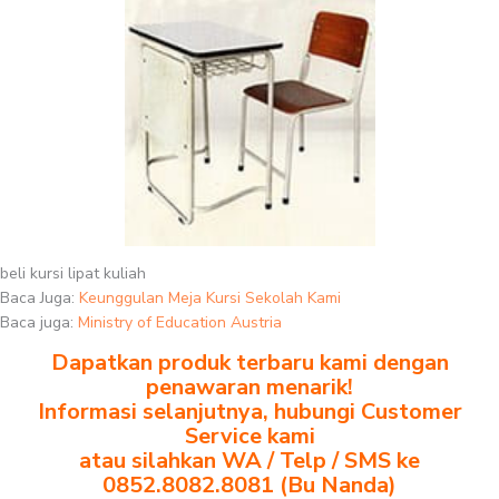
beli kursi lipat kuliah
Baca Juga:
Keunggulan Meja Kursi Sekolah Kami
Baca juga:
Ministry of Education Austria
Dapatkan produk terbaru kami dengan
penawaran menarik!
Informasi selanjutnya, hubungi Customer
Service kami
atau silahkan WA / Telp / SMS ke
0852.8082.8081 (Bu Nanda)