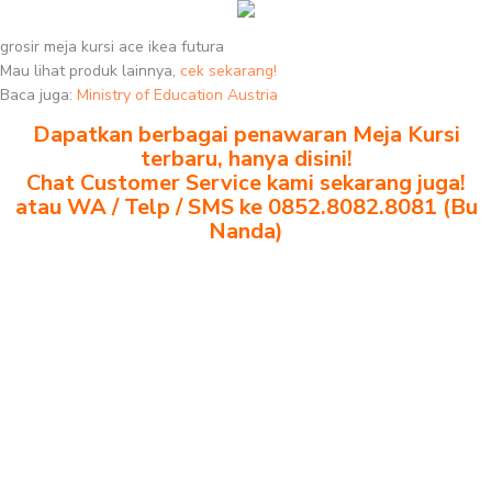
grosir meja kursi ace ikea futura
Mau lihat produk lainnya,
cek sekarang!
Baca juga:
Ministry of Education Austria
Dapatkan berbagai penawaran Meja Kursi
terbaru, hanya disini!
Chat Customer Service kami sekarang juga!
atau WA / Telp / SMS ke 0852.8082.8081 (Bu
Nanda)