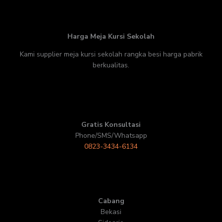
Harga Meja Kursi Sekolah
Kami supplier meja kursi sekolah rangka besi harga pabrik
berkualitas.
Gratis Konsultasi
Phone/SMS/Whatsapp
0823-3434-6134
Cabang
Bekasi