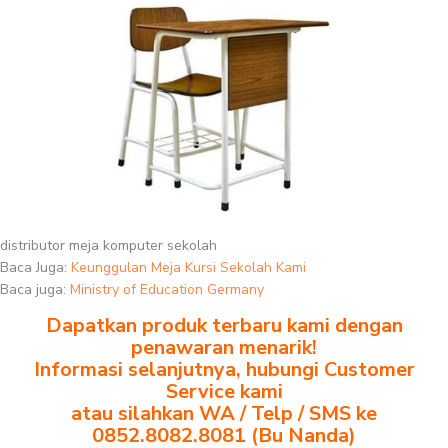
distributor meja komputer sekolah
Baca Juga:
Keunggulan Meja Kursi Sekolah Kami
Baca juga:
Ministry of Education Germany
Dapatkan produk terbaru kami dengan
penawaran menarik!
Informasi selanjutnya, hubungi Customer
Service kami
atau silahkan WA / Telp / SMS ke
0852.8082.8081 (Bu Nanda)