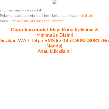
supplier meja kursi sekolah
Rekomendasi set meja kursi besi, Kokoh dan Kuat!,
klik disini
Baca juga:
Ministry of Education Pakistan
Dapatkan model Meja Kursi Kekinian &
Minimalis Disini!
Silakan WA / Telp / SMS ke 0852.8082.8081 (Bu
Nanda)
Atau klik disini!