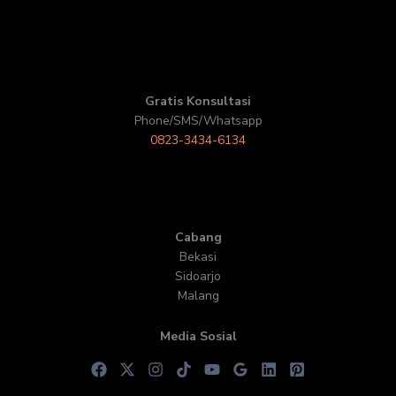
Gratis Konsultasi
Phone/SMS/Whatsapp
0823-3434-6134
Cabang
Bekasi
Sidoarjo
Malang
Media Sosial