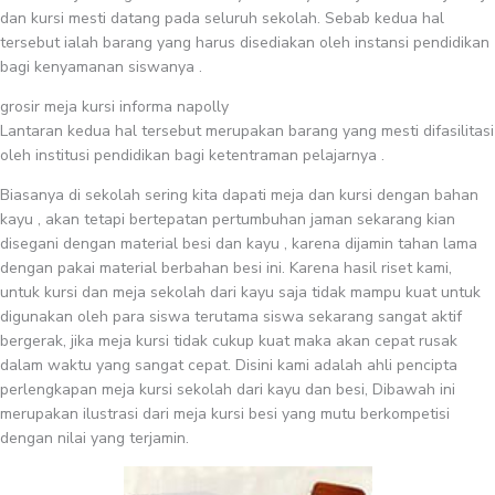
dan kursi mesti datang pada seluruh sekolah. Sebab kedua hal
tersebut ialah barang yang harus disediakan oleh instansi pendidikan
bagi kenyamanan siswanya .
grosir meja kursi informa napolly
Lantaran kedua hal tersebut merupakan barang yang mesti difasilitasi
oleh institusi pendidikan bagi ketentraman pelajarnya .
Biasanya di sekolah sering kita dapati meja dan kursi dengan bahan
kayu , akan tetapi bertepatan pertumbuhan jaman sekarang kian
disegani dengan material besi dan kayu , karena dijamin tahan lama
dengan pakai material berbahan besi ini. Karena hasil riset kami,
untuk kursi dan meja sekolah dari kayu saja tidak mampu kuat untuk
digunakan oleh para siswa terutama siswa sekarang sangat aktif
bergerak, jika meja kursi tidak cukup kuat maka akan cepat rusak
dalam waktu yang sangat cepat. Disini kami adalah ahli pencipta
perlengkapan meja kursi sekolah dari kayu dan besi, Dibawah ini
merupakan ilustrasi dari meja kursi besi yang mutu berkompetisi
dengan nilai yang terjamin.