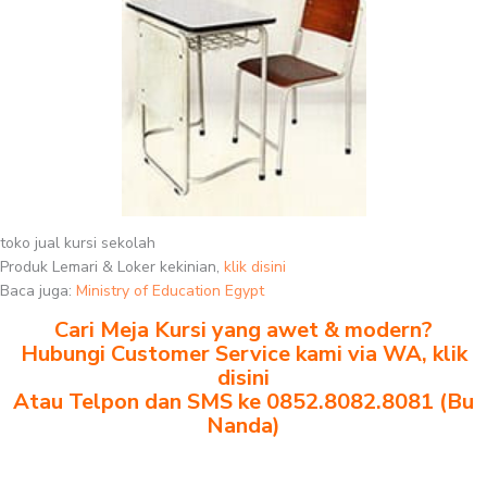
toko jual kursi sekolah
Produk Lemari & Loker kekinian,
klik disini
Baca juga:
Ministry of Education Egypt
Cari Meja Kursi yang awet & modern?
Hubungi Customer Service kami via WA, klik
disini
Atau Telpon dan SMS ke 0852.8082.8081 (Bu
Nanda)