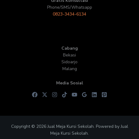
Gratis Konsultasi
Phone/SMS/Whatsapp
0823-3434-6134
Cabang
Bekasi
Sidoarjo
Malang
Media Sosial
Copyright © 2026 Jual Meja Kursi Sekolah. Powered by Jual
Meja Kursi Sekolah.