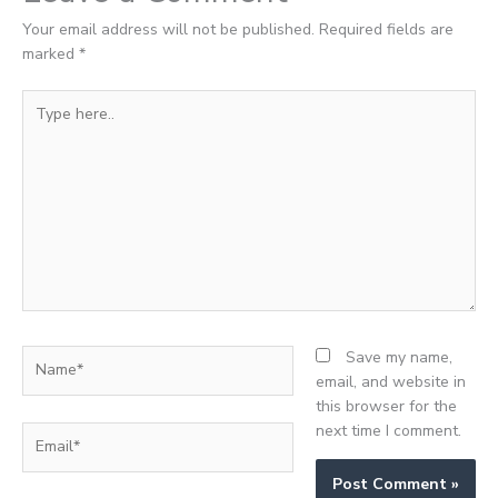
Your email address will not be published.
Required fields are
marked
*
Type
here..
Name*
Save my name,
email, and website in
this browser for the
next time I comment.
Email*