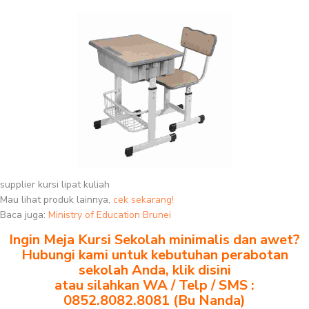
supplier kursi lipat kuliah
Mau lihat produk lainnya,
cek sekarang!
Baca juga:
Ministry of Education Brunei
Ingin Meja Kursi Sekolah minimalis dan awet?
Hubungi kami untuk kebutuhan perabotan
sekolah Anda, klik disini
atau silahkan WA / Telp / SMS :
0852.8082.8081 (Bu Nanda)