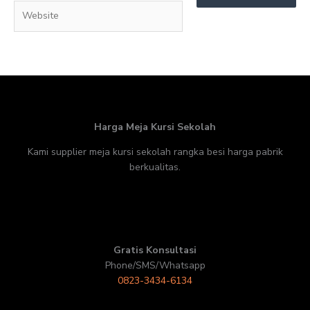
Website
Harga Meja Kursi Sekolah
Kami supplier meja kursi sekolah rangka besi harga pabrik
berkualitas.
Gratis Konsultasi
Phone/SMS/Whatsapp
0823-3434-6134