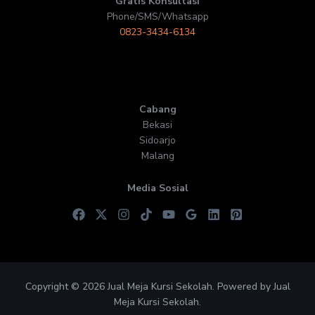
Gratis Konsultasi
Phone/SMS/Whatsapp
0823-3434-6134
Cabang
Bekasi
Sidoarjo
Malang
Media Sosial
Copyright © 2026 Jual Meja Kursi Sekolah. Powered by Jual
Meja Kursi Sekolah.