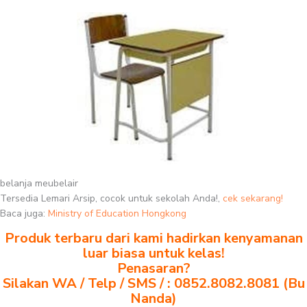
belanja meubelair
Tersedia Lemari Arsip, cocok untuk sekolah Anda!,
cek sekarang!
Baca juga:
Ministry of Education Hongkong
Produk terbaru dari kami hadirkan kenyamanan
luar biasa untuk kelas!
Penasaran?
Silakan WA / Telp / SMS / : 0852.8082.8081 (Bu
Nanda)