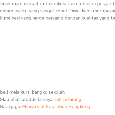
tidak mampu kuat untuk dikenakan oleh para pelajar te
dalam waktu yang sangat cepat. Disini kami merupakan 
kursi besi yang harga bersaing dengan kualitas yang te
beli meja kursi bangku sekolah
Mau lihat produk lainnya,
cek sekarang!
Baca juga:
Ministry of Education Hongkong