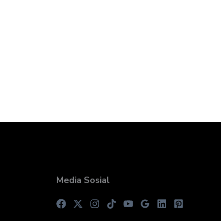
Media Sosial