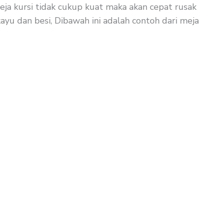
eja kursi tidak cukup kuat maka akan cepat rusak
ayu dan besi, Dibawah ini adalah contoh dari meja