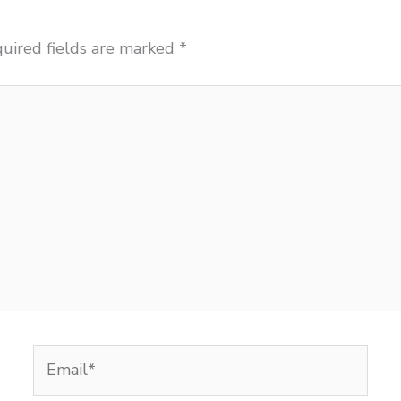
uired fields are marked
*
Email*