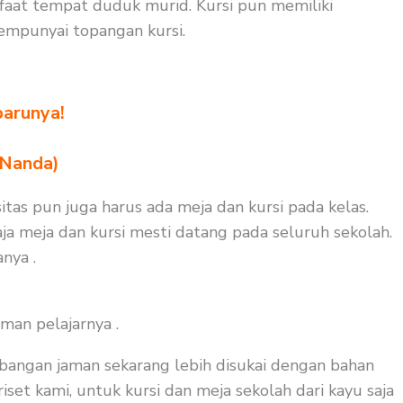
faat tempat duduk murid. Kursi pun memiliki
empunyai topangan kursi.
barunya!
 Nanda)
itas pun juga harus ada meja dan kursi pada kelas.
ja meja dan kursi mesti datang pada seluruh sekolah.
nya .
man pelajarnya .
bangan jaman sekarang lebih disukai dengan bahan
iset kami, untuk kursi dan meja sekolah dari kayu saja