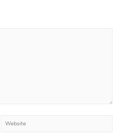
Website