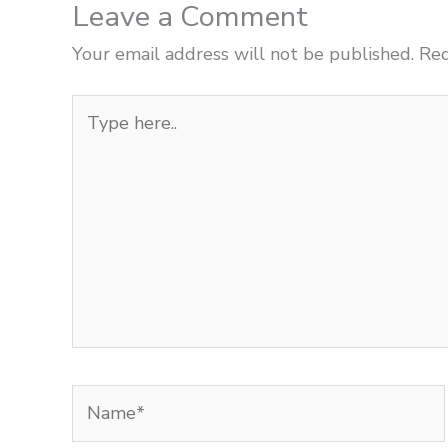
Leave a Comment
Your email address will not be published.
Req
Type
here..
Name*