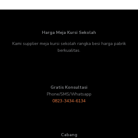
Harga Meja Kursi Sekolah
Kami supplier meja kursi sekolah rangka besi harga pabrik
berkualitas.
Gratis Konsultasi
Phone/SMS/Whatsapp
0823-3434-6134
Cabang