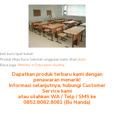
beli kursi lipat kuliah
Produk Meja Kursi Sekolah unggulan kami, lihat
disini
Baca juga:
Ministry of Education Austria
Dapatkan produk terbaru kami dengan
penawaran menarik!
Informasi selanjutnya, hubungi Customer
Service kami
atau silahkan WA / Telp / SMS ke
0852.8082.8081 (Bu Nanda)