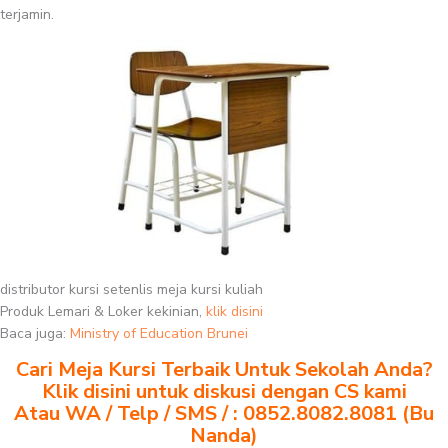
terjamin.
distributor kursi setenlis meja kursi kuliah
Produk Lemari & Loker kekinian,
klik disini
Baca juga:
Ministry of Education Brunei
Cari Meja Kursi Terbaik Untuk Sekolah Anda?
Klik disini untuk diskusi dengan CS kami
Atau WA / Telp / SMS / : 0852.8082.8081 (Bu
Nanda)