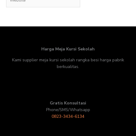
Harga Meja Kursi Sekolah
Kami supplier meja kursi sekolah rangka besi harga pabrik
berkualitas.
Gratis Konsultasi
Phone/SMS/Whatsapp
0823-3434-6134