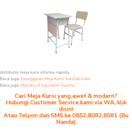
distributor meja kursi informa napolly
Baca Juga:
Keunggulan Meja Kursi Sekolah Kami
Baca juga:
Ministry of Education Austria
Cari Meja Kursi yang awet & modern?
Hubungi Customer Service kami via WA, klik
disini
Atau Telpon dan SMS ke 0852.8082.8081 (Bu
Nanda)