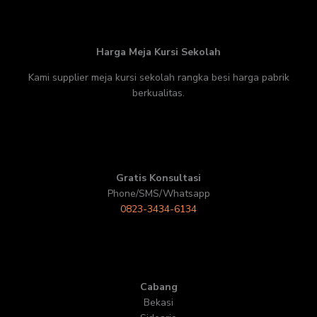
Harga Meja Kursi Sekolah
Kami supplier meja kursi sekolah rangka besi harga pabrik
berkualitas.
Gratis Konsultasi
Phone/SMS/Whatsapp
0823-3434-6134
Cabang
Bekasi