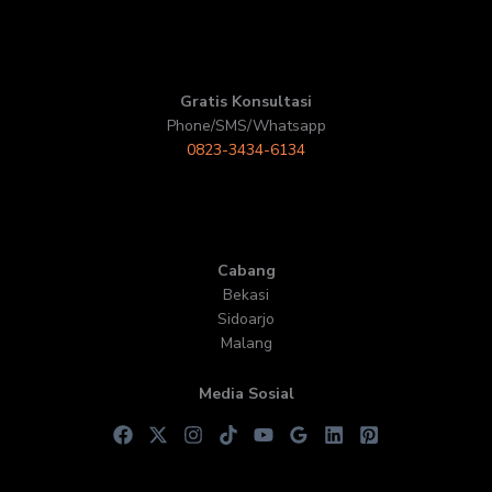
Gratis Konsultasi
Phone/SMS/Whatsapp
0823-3434-6134
Cabang
Bekasi
Sidoarjo
Malang
Media Sosial