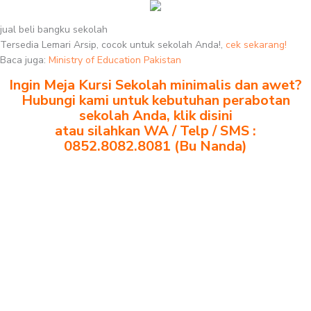
jual beli bangku sekolah
Tersedia Lemari Arsip, cocok untuk sekolah Anda!,
cek sekarang!
Baca juga:
Ministry of Education Pakistan
Ingin Meja Kursi Sekolah minimalis dan awet?
Hubungi kami untuk kebutuhan perabotan
sekolah Anda, klik disini
atau silahkan WA / Telp / SMS :
0852.8082.8081 (Bu Nanda)