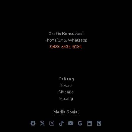
Gratis Konsultasi
Phone/SMS/Whatsapp
0823-3434-6134
Cabang
Bekasi
Sidoarjo
Malang
Media Sosial