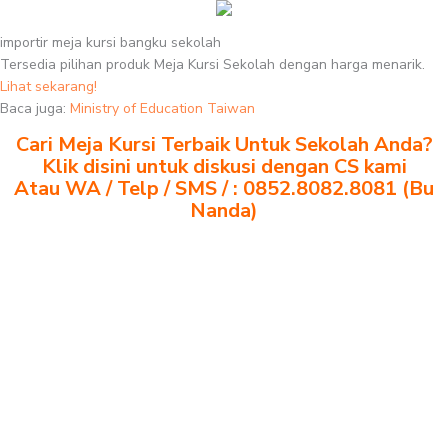
importir meja kursi bangku sekolah
Tersedia pilihan produk Meja Kursi Sekolah dengan harga menarik.
Lihat sekarang!
Baca juga:
Ministry of Education Taiwan
Cari Meja Kursi Terbaik Untuk Sekolah Anda?
Klik disini untuk diskusi dengan CS kami
Atau WA / Telp / SMS / : 0852.8082.8081 (Bu
Nanda)