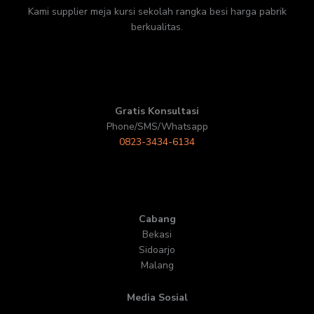
Kami supplier meja kursi sekolah rangka besi harga pabrik
berkualitas.
Gratis Konsultasi
Phone/SMS/Whatsapp
0823-3434-6134
Cabang
Bekasi
Sidoarjo
Malang
Media Sosial