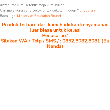
distributor kursi setenlis meja kursi kuliah
Cari meja kursi yang cocok untuk sekolah modern?
lihat disini
Baca juga:
Ministry of Education Brunei
Produk terbaru dari kami hadirkan kenyamanan
luar biasa untuk kelas!
Penasaran?
Silakan WA / Telp / SMS / : 0852.8082.8081 (Bu
Nanda)