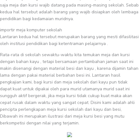
saja meja dan kursi wajib datang pada masing-masing sekolah. Sebab
kedua hal tersebut adalah barang yang wajib disiapkan oleh lembaga
pendidikan bagi kedamaian muridnya.
importir meja komputer sekolah
Lantaran kedua hal tersebut merupakan barang yang mesti difasilitasi
oleh institusi pendidikan bagi ketentraman pelajarnya .
Rata-rata di sekolah sewaktu-waktu kita temukan meja dan kursi
dengan bahan kayu , tetapi bersamaan pertambahan jaman saat ini
makin disenangi dengan material besi dan kayu , karena dijamin tahan
lama dengan pakai material berbahan besi ini. Lantaran hasil
pengkajian kami, bagi kursi dan meja sekolah dari kayu pun tidak
dapat kuat untuk dipakai oleh para murid utamanya murid saat ini
sungguh aktif bergerak, jika meja kursi tidak cukup kuat maka akan
cepat rusak dalam waktu yang sangat cepat. Disini kami adalah ahli
pencipta perlengkapan meja kursi sekolah dari kayu dan besi,
Dibawah ini merupakan ilustrasi dari meja kursi besi yang mutu
berkompetisi dengan nilai yang terjamin.