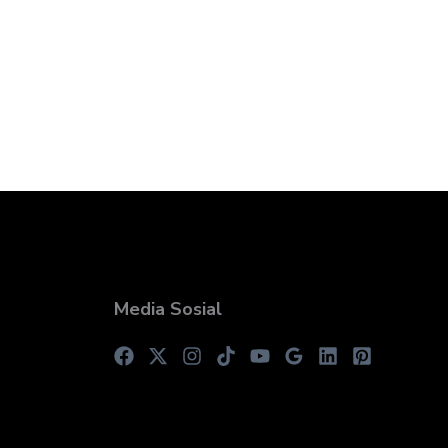
Media Sosial