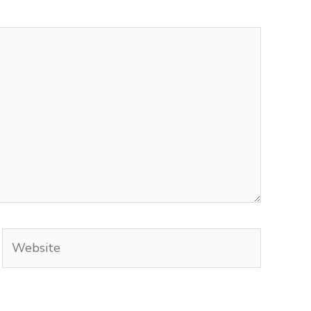
Website