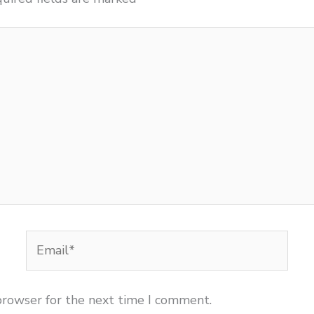
Email*
browser for the next time I comment.