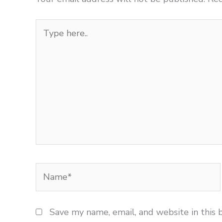
Type
here..
Name*
Save my name, email, and website in this 