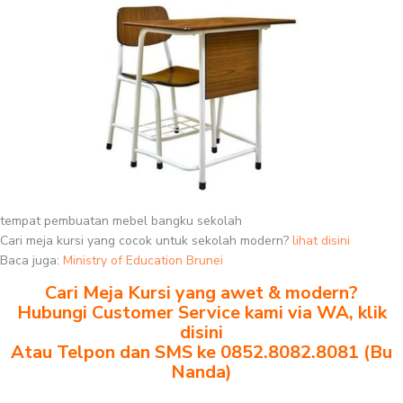
tempat pembuatan mebel bangku sekolah
Cari meja kursi yang cocok untuk sekolah modern?
lihat disini
Baca juga:
Ministry of Education Brunei
Cari Meja Kursi yang awet & modern?
Hubungi Customer Service kami via WA, klik
disini
Atau Telpon dan SMS ke 0852.8082.8081 (Bu
Nanda)