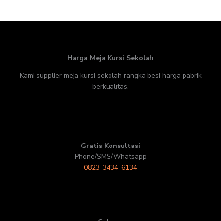
Harga Meja Kursi Sekolah
Kami supplier meja kursi sekolah rangka besi harga pabrik
berkualitas.
Gratis Konsultasi
Phone/SMS/Whatsapp
0823-3434-6134