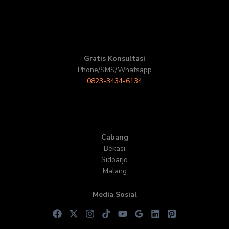
Gratis Konsultasi
Phone/SMS/Whatsapp
0823-3434-6134
Cabang
Bekasi
Sidoarjo
Malang
Media Sosial