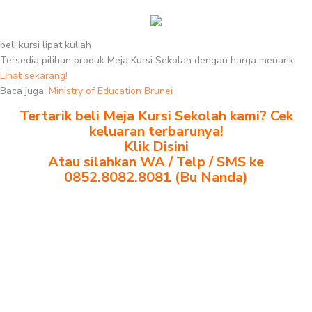
beli kursi lipat kuliah
Tersedia pilihan produk Meja Kursi Sekolah dengan harga menarik.
Lihat sekarang!
Baca juga:
Ministry of Education Brunei
Tertarik beli Meja Kursi Sekolah kami? Cek
keluaran terbarunya!
Klik Disini
Atau silahkan WA / Telp / SMS ke
0852.8082.8081 (Bu Nanda)