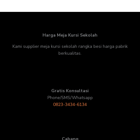
Harga Meja Kursi Sekolah
Kami supplier meja kursi sekolah rangka besi harga pabrik
berkualitas.
Gratis Konsultasi
Phone/SMS/Whatsapp
0823-3434-6134
Cabang