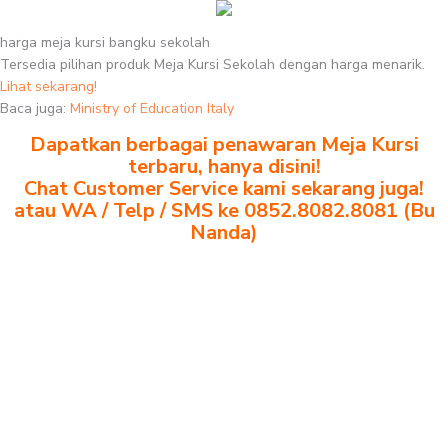
harga meja kursi bangku sekolah
Tersedia pilihan produk Meja Kursi Sekolah dengan harga menarik.
Lihat sekarang!
Baca juga:
Ministry of Education Italy
Dapatkan berbagai penawaran Meja Kursi
terbaru, hanya disini!
Chat Customer Service kami sekarang juga!
atau WA / Telp / SMS ke 0852.8082.8081 (Bu
Nanda)