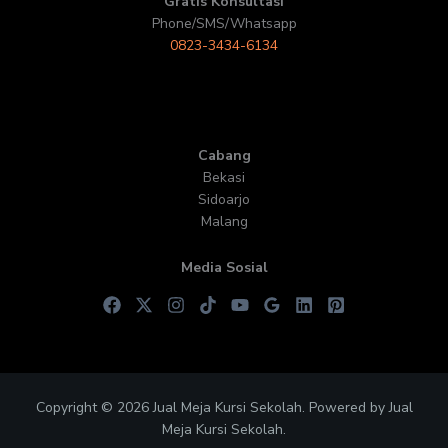
Gratis Konsultasi
Phone/SMS/Whatsapp
0823-3434-6134
Cabang
Bekasi
Sidoarjo
Malang
Media Sosial
Copyright © 2026 Jual Meja Kursi Sekolah. Powered by Jual
Meja Kursi Sekolah.