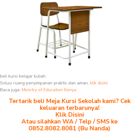
beli kursi belajar kuliah
Solusi ruang penyimpanan praktis dan aman,
klik disini
Baca juga:
Ministry of Education Kenya
Tertarik beli Meja Kursi Sekolah kami? Cek
keluaran terbarunya!
Klik Disini
Atau silahkan WA / Telp / SMS ke
0852.8082.8081 (Bu Nanda)