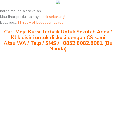
harga meubelair sekolah
Mau lihat produk lainnya,
cek sekarang!
Baca juga:
Ministry of Education Egypt
Cari Meja Kursi Terbaik Untuk Sekolah Anda?
Klik disini untuk diskusi dengan CS kami
Atau WA / Telp / SMS / : 0852.8082.8081 (Bu
Nanda)