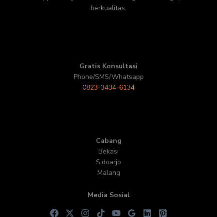
berkualitas.
Gratis Konsultasi
Phone/SMS/Whatsapp
0823-3434-6134
Cabang
Bekasi
Sidoarjo
Malang
Media Sosial