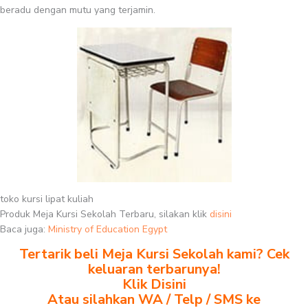
beradu dengan mutu yang terjamin.
toko kursi lipat kuliah
Produk Meja Kursi Sekolah Terbaru, silakan klik
disini
Baca juga:
Ministry of Education Egypt
Tertarik beli Meja Kursi Sekolah kami? Cek
keluaran terbarunya!
Klik Disini
Atau silahkan WA / Telp / SMS ke