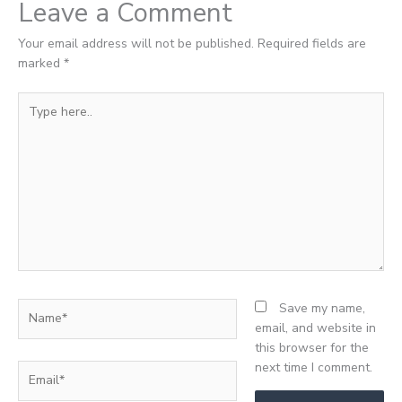
Leave a Comment
Your email address will not be published.
Required fields are
marked
*
Type
here..
Name*
Save my name,
email, and website in
this browser for the
next time I comment.
Email*