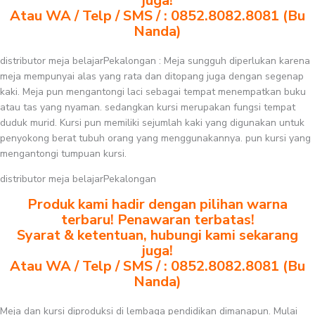
juga!
Atau WA / Telp / SMS / : 0852.8082.8081 (Bu
Nanda)
distributor meja belajarPekalongan : Meja sungguh diperlukan karena
meja mempunyai alas yang rata dan ditopang juga dengan segenap
kaki. Meja pun mengantongi laci sebagai tempat menempatkan buku
atau tas yang nyaman. sedangkan kursi merupakan fungsi tempat
duduk murid. Kursi pun memiliki sejumlah kaki yang digunakan untuk
penyokong berat tubuh orang yang menggunakannya. pun kursi yang
mengantongi tumpuan kursi.
distributor meja belajarPekalongan
Produk kami hadir dengan pilihan warna
terbaru! Penawaran terbatas!
Syarat & ketentuan, hubungi kami sekarang
juga!
Atau WA / Telp / SMS / : 0852.8082.8081 (Bu
Nanda)
Meja dan kursi diproduksi di lembaga pendidikan dimanapun. Mulai