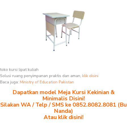
toko kursi lipat kuliah
Solusi ruang penyimpanan praktis dan aman,
klik disini
Baca juga:
Ministry of Education Pakistan
Dapatkan model Meja Kursi Kekinian &
Minimalis Disini!
Silakan WA / Telp / SMS ke 0852.8082.8081 (Bu
Nanda)
Atau klik disini!