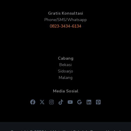
Gratis Konsultasi
Phone/SMS/Whatsapp
0823-3434-6134
Cabang
Bekasi
Sidoarjo
Malang
Media Sosial