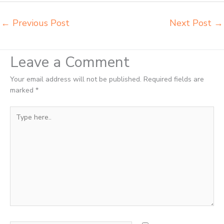
←
Previous Post
Next Post
→
Leave a Comment
Your email address will not be published.
Required fields are
marked
*
Type
here..