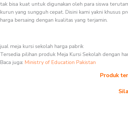
tak bisa kuat untuk digunakan oleh para siswa terutam
kurun yang sungguh cepat. Disini kami yakni khusus pr
harga bersaing dengan kualitas yang terjamin.
jual meja kursi sekolah harga pabrik
Tersedia pilihan produk Meja Kursi Sekolah dengan ha
Baca juga:
Ministry of Education Pakistan
Produk ter
Sil