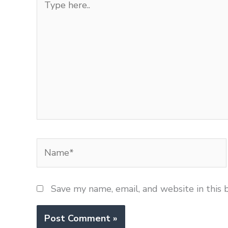
here..
Name*
Save my name, email, and website in this 