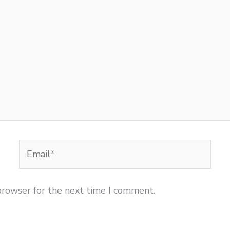
Email*
browser for the next time I comment.