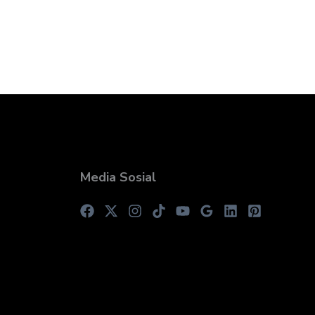
Media Sosial