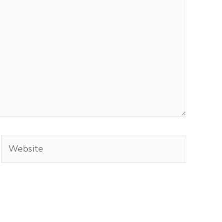
Website