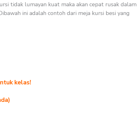
kursi tidak lumayan kuat maka akan cepat rusak dalam
Dibawah ini adalah contoh dari meja kursi besi yang
ntuk kelas!
nda)