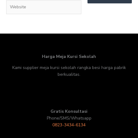
Website
Harga Meja Kursi Sekolah
Kami supplier meja kursi sekolah rangka besi harga pabrik
berkualitas.
Gratis Konsultasi
Phone/SMS/Whatsapp
0823-3434-6134