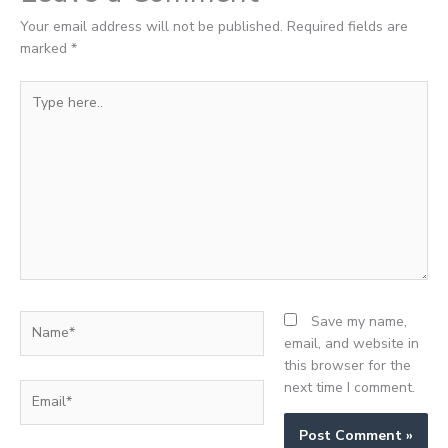
Your email address will not be published.
Required fields are
marked
*
Type
here..
Name*
Save my name,
email, and website in
this browser for the
next time I comment.
Email*