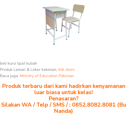
beli kursi lipat kuliah
Produk Lemari & Loker kekinian,
klik disini
Baca juga:
Ministry of Education Pakistan
Produk terbaru dari kami hadirkan kenyamanan
luar biasa untuk kelas!
Penasaran?
Silakan WA / Telp / SMS / : 0852.8082.8081 (Bu
Nanda)