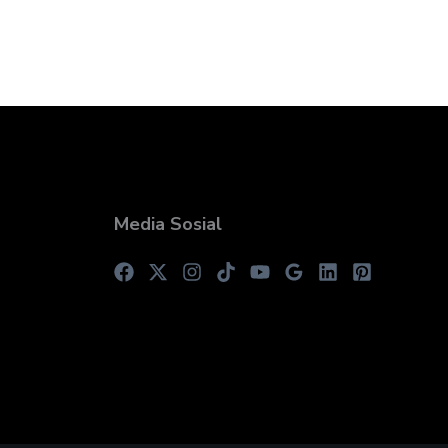
Media Sosial