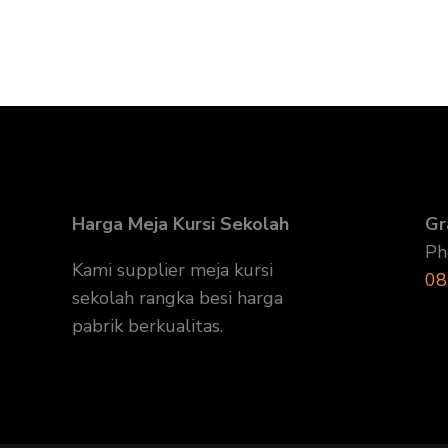
Harga Meja Kursi Sekolah
Gr
Ph
Kami supplier meja kursi
08
sekolah rangka besi harga
pabrik berkualitas.