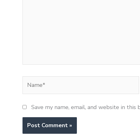
Name*
Save my name, email, and website in this 