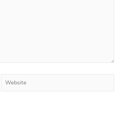
Website