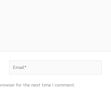
Email*
browser for the next time I comment.