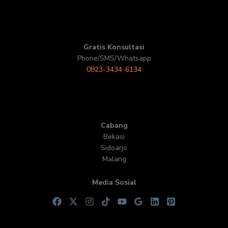
Gratis Konsultasi
Phone/SMS/Whatsapp
0823-3434-6134
Cabang
Bekasi
Sidoarjo
Malang
Media Sosial