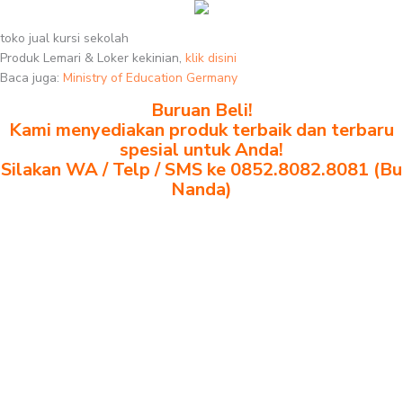
toko jual kursi sekolah
Produk Lemari & Loker kekinian,
klik disini
Baca juga:
Ministry of Education Germany
Buruan Beli!
Kami menyediakan produk terbaik dan terbaru
spesial untuk Anda!
Silakan WA / Telp / SMS ke 0852.8082.8081 (Bu
Nanda)