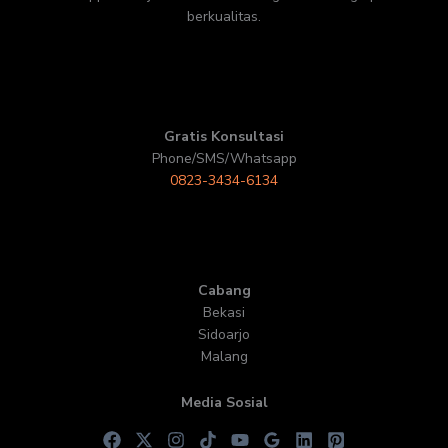
berkualitas.
Gratis Konsultasi
Phone/SMS/Whatsapp
0823-3434-6134
Cabang
Bekasi
Sidoarjo
Malang
Media Sosial