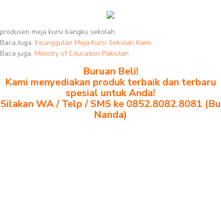
produsen meja kursi bangku sekolah
Baca Juga:
Keunggulan Meja Kursi Sekolah Kami
Baca juga:
Ministry of Education Pakistan
Buruan Beli!
Kami menyediakan produk terbaik dan terbaru
spesial untuk Anda!
Silakan WA / Telp / SMS ke 0852.8082.8081 (Bu
Nanda)