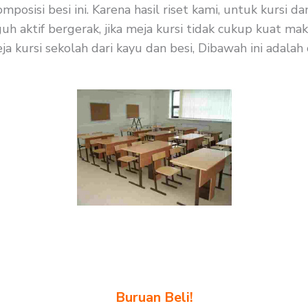
sisi besi ini. Karena hasil riset kami, untuk kursi d
uh aktif bergerak, jika meja kursi tidak cukup kuat m
 kursi sekolah dari kayu dan besi, Dibawah ini adalah 
Buruan Beli!