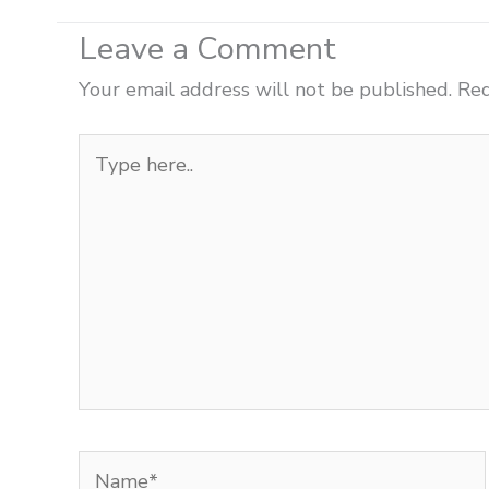
Leave a Comment
Your email address will not be published.
Req
Type
here..
Name*