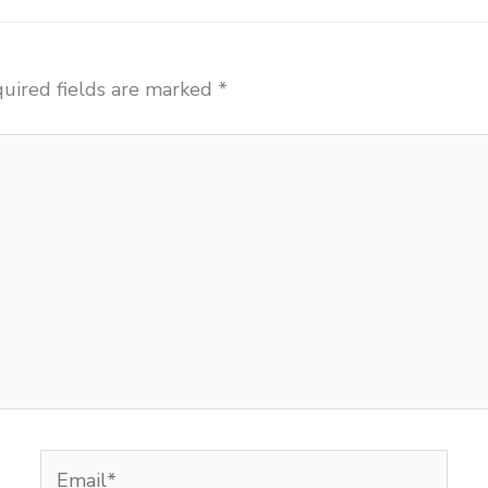
uired fields are marked
*
Email*