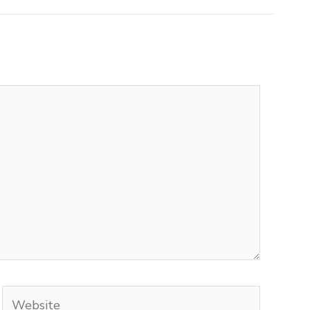
Website