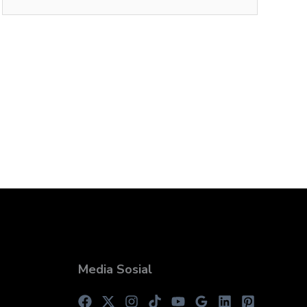
Media Sosial