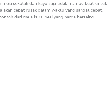
an meja sekolah dari kayu saja tidak mampu kuat untuk
aka akan cepat rusak dalam waktu yang sangat cepat.
contoh dari meja kursi besi yang harga bersaing