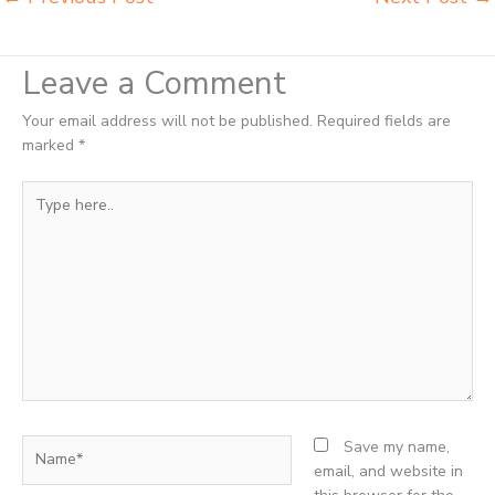
Leave a Comment
Your email address will not be published.
Required fields are
marked
*
Type
here..
Name*
Save my name,
email, and website in