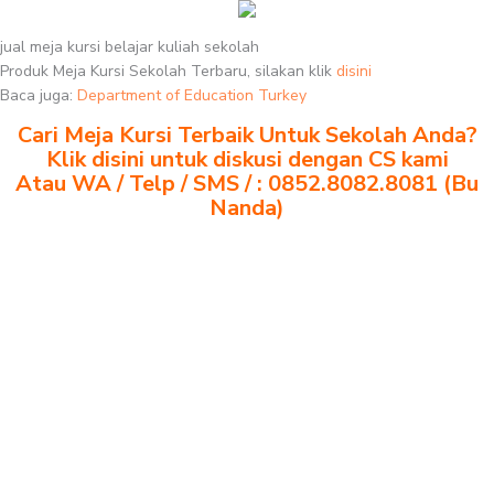
jual meja kursi belajar kuliah sekolah
Produk Meja Kursi Sekolah Terbaru, silakan klik
disini
Baca juga:
Department of Education Turkey
Cari Meja Kursi Terbaik Untuk Sekolah Anda?
Klik disini untuk diskusi dengan CS kami
Atau WA / Telp / SMS / : 0852.8082.8081 (Bu
Nanda)