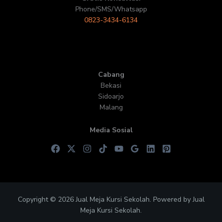
Phone/SMS/Whatsapp
0823-3434-6134
Cabang
Bekasi
Sidoarjo
Malang
Media Sosial
Copyright © 2026 Jual Meja Kursi Sekolah. Powered by Jual
Meja Kursi Sekolah.