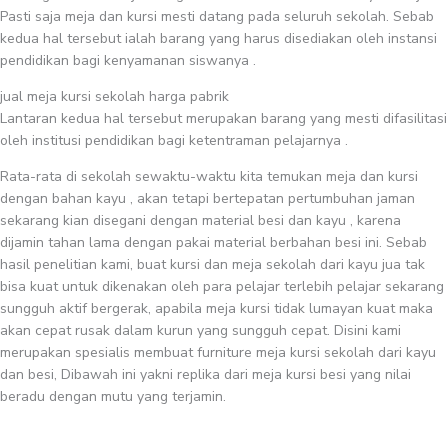
Pasti saja meja dan kursi mesti datang pada seluruh sekolah. Sebab
kedua hal tersebut ialah barang yang harus disediakan oleh instansi
pendidikan bagi kenyamanan siswanya .
jual meja kursi sekolah harga pabrik
Lantaran kedua hal tersebut merupakan barang yang mesti difasilitasi
oleh institusi pendidikan bagi ketentraman pelajarnya .
Rata-rata di sekolah sewaktu-waktu kita temukan meja dan kursi
dengan bahan kayu , akan tetapi bertepatan pertumbuhan jaman
sekarang kian disegani dengan material besi dan kayu , karena
dijamin tahan lama dengan pakai material berbahan besi ini. Sebab
hasil penelitian kami, buat kursi dan meja sekolah dari kayu jua tak
bisa kuat untuk dikenakan oleh para pelajar terlebih pelajar sekarang
sungguh aktif bergerak, apabila meja kursi tidak lumayan kuat maka
akan cepat rusak dalam kurun yang sungguh cepat. Disini kami
merupakan spesialis membuat furniture meja kursi sekolah dari kayu
dan besi, Dibawah ini yakni replika dari meja kursi besi yang nilai
beradu dengan mutu yang terjamin.