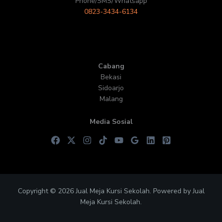
Phone/SMS/Whatsapp
0823-3434-6134
Cabang
Bekasi
Sidoarjo
Malang
Media Sosial
Copyright © 2026 Jual Meja Kursi Sekolah. Powered by Jual
Meja Kursi Sekolah.