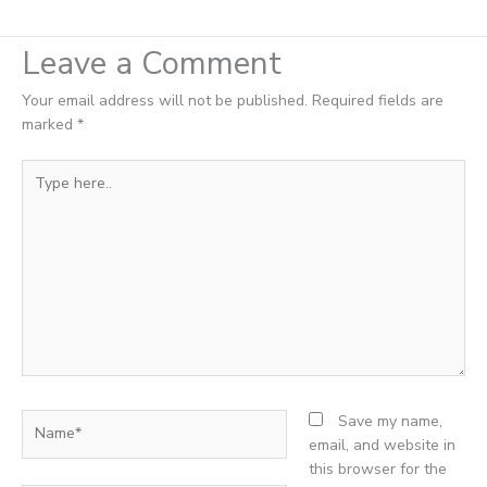
Leave a Comment
Your email address will not be published.
Required fields are
marked
*
Type
here..
Name*
Save my name,
email, and website in
this browser for the