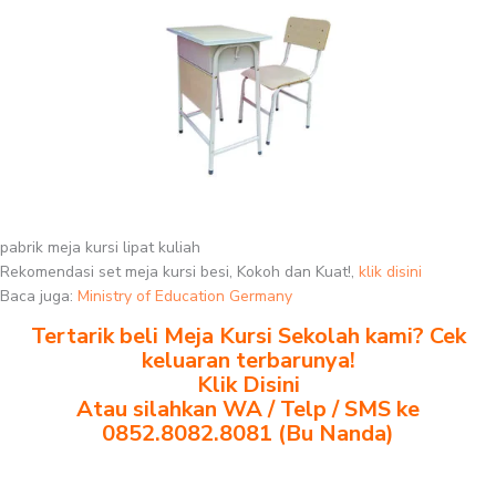
pabrik meja kursi lipat kuliah
Rekomendasi set meja kursi besi, Kokoh dan Kuat!,
klik disini
Baca juga:
Ministry of Education Germany
Tertarik beli Meja Kursi Sekolah kami? Cek
keluaran terbarunya!
Klik Disini
Atau silahkan WA / Telp / SMS ke
0852.8082.8081 (Bu Nanda)