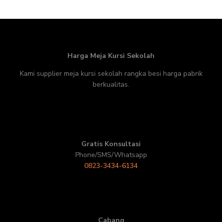
Harga Meja Kursi Sekolah
Kami supplier meja kursi sekolah rangka besi harga pabrik
berkualitas.
Gratis Konsultasi
Phone/SMS/Whatsapp
0823-3434-6134
Cabang