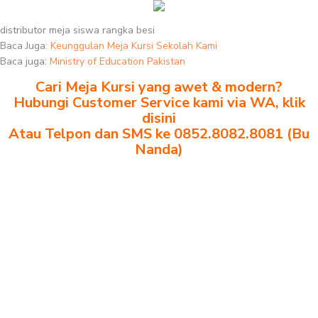
distributor meja siswa rangka besi
Baca Juga:
Keunggulan Meja Kursi Sekolah Kami
Baca juga:
Ministry of Education Pakistan
Cari Meja Kursi yang awet & modern?
Hubungi Customer Service kami via WA, klik
disini
Atau Telpon dan SMS ke 0852.8082.8081 (Bu
Nanda)