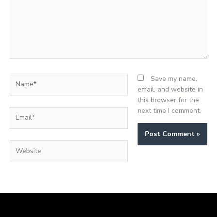
Name*
Save my name,
email, and website in
this browser for the
next time I comment.
Email*
Website