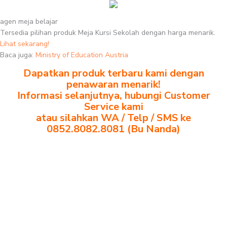
agen meja belajar
Tersedia pilihan produk Meja Kursi Sekolah dengan harga menarik.
Lihat sekarang!
Baca juga:
Ministry of Education Austria
Dapatkan produk terbaru kami dengan
penawaran menarik!
Informasi selanjutnya, hubungi Customer
Service kami
atau silahkan WA / Telp / SMS ke
0852.8082.8081 (Bu Nanda)