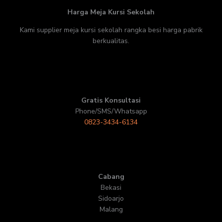
Harga Meja Kursi Sekolah
Kami supplier meja kursi sekolah rangka besi harga pabrik
berkualitas.
Gratis Konsultasi
Phone/SMS/Whatsapp
0823-3434-6134
Cabang
Bekasi
Sidoarjo
Malang